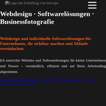
Webdesign
·
Softwarelösungen
·
Businessfotografie
Webdesign und individuelle Softwarelösungen für
Unternehmen, die sichtbar machen und Abläufe
vereinfachen.
Ich entwickle Websites und Softwarelösungen für kleine Unternehmen
und Praxen – verständlich, effizient und auf Ihren Arbeitsalltag
abgestimmt.
Unverbindlich anfragen
Individuelle Softwarelösungen für kleine
Unternehmen entdecken