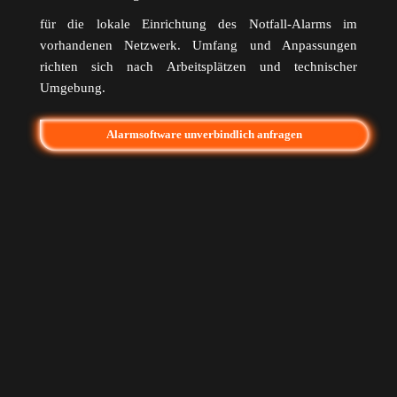
für die lokale Einrichtung des Notfall-Alarms im
vorhandenen Netzwerk. Umfang und Anpassungen
richten sich nach Arbeitsplätzen und technischer
Umgebung.
Alarmsoftware unverbindlich anfragen