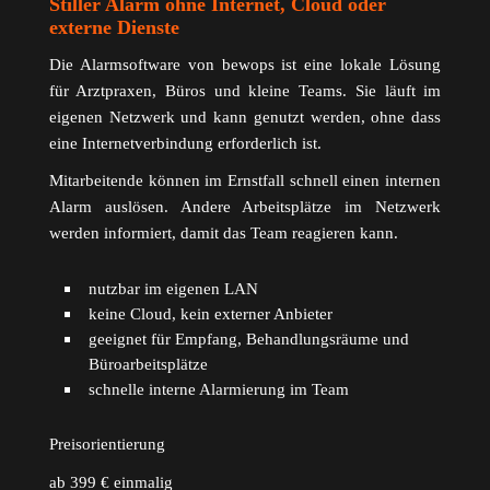
Stiller Alarm ohne Internet, Cloud oder
externe Dienste
Die Alarmsoftware von bewops ist eine lokale Lösung
für Arztpraxen, Büros und kleine Teams. Sie läuft im
eigenen Netzwerk und kann genutzt werden, ohne dass
eine Internetverbindung erforderlich ist.
Mitarbeitende können im Ernstfall schnell einen internen
Alarm auslösen. Andere Arbeitsplätze im Netzwerk
werden informiert, damit das Team reagieren kann.
nutzbar im eigenen LAN
keine Cloud, kein externer Anbieter
geeignet für Empfang, Behandlungsräume und
Büroarbeitsplätze
schnelle interne Alarmierung im Team
Preisorientierung
ab 399 € einmalig