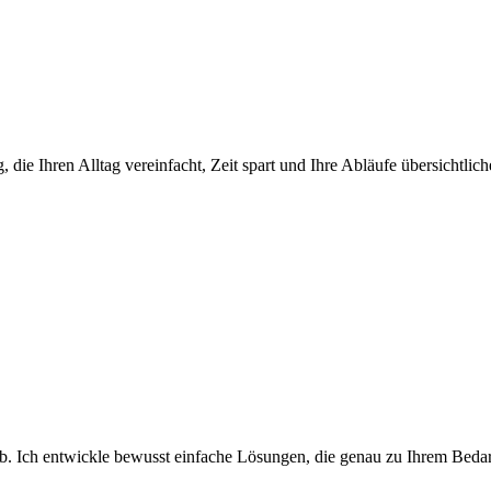
, die Ihren Alltag vereinfacht, Zeit spart und Ihre Abläufe übersichtlic
Ich entwickle bewusst einfache Lösungen, die genau zu Ihrem Bedarf