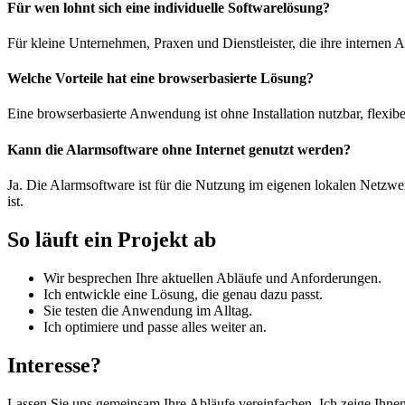
Für wen lohnt sich eine individuelle Softwarelösung?
Für kleine Unternehmen, Praxen und Dienstleister, die ihre internen A
Welche Vorteile hat eine browserbasierte Lösung?
Eine browserbasierte Anwendung ist ohne Installation nutzbar, flexibel
Kann die Alarmsoftware ohne Internet genutzt werden?
Ja. Die Alarmsoftware ist für die Nutzung im eigenen lokalen Netzwer
ist.
So läuft ein Projekt ab
Wir besprechen Ihre aktuellen Abläufe und Anforderungen.
Ich entwickle eine Lösung, die genau dazu passt.
Sie testen die Anwendung im Alltag.
Ich optimiere und passe alles weiter an.
Interesse?
Lassen Sie uns gemeinsam Ihre Abläufe vereinfachen. Ich zeige Ihnen 