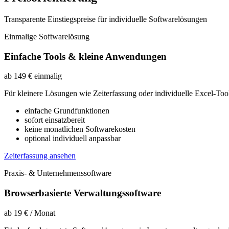
Transparente Einstiegspreise für individuelle Softwarelösungen
Einmalige Softwarelösung
Einfache Tools & kleine Anwendungen
ab 149 € einmalig
Für kleinere Lösungen wie Zeiterfassung oder individuelle Excel-Too
einfache Grundfunktionen
sofort einsatzbereit
keine monatlichen Softwarekosten
optional individuell anpassbar
Zeiterfassung ansehen
Praxis- & Unternehmenssoftware
Browserbasierte Verwaltungssoftware
ab 19 € / Monat