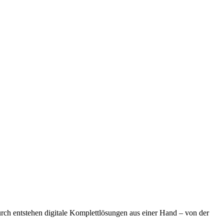
ch entstehen digitale Komplettlösungen aus einer Hand – von der