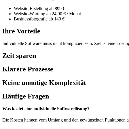
Website-Erstellung ab 899 €
Website-Wartung ab 24,90 € / Monat
Businessfotografie ab 149 €
Ihre Vorteile
Individuelle Software muss nicht kompliziert sein. Ziel ist eine Lösung
Zeit sparen
Klarere Prozesse
Keine unnötige Komplexität
Häufige Fragen
Was kostet eine individuelle Softwarelösung?
Die Kosten hängen vom Umfang und den gewünschten Funktionen ab. 