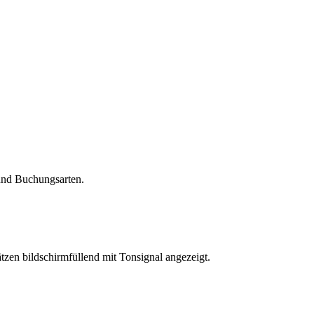
 und Buchungsarten.
tzen bildschirmfüllend mit Tonsignal angezeigt.