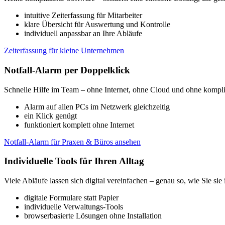
intuitive Zeiterfassung für Mitarbeiter
klare Übersicht für Auswertung und Kontrolle
individuell anpassbar an Ihre Abläufe
Zeiterfassung für kleine Unternehmen
Notfall-Alarm per Doppelklick
Schnelle Hilfe im Team – ohne Internet, ohne Cloud und ohne kompli
Alarm auf allen PCs im Netzwerk gleichzeitig
ein Klick genügt
funktioniert komplett ohne Internet
Notfall-Alarm für Praxen & Büros ansehen
Individuelle Tools für Ihren Alltag
Viele Abläufe lassen sich digital vereinfachen – genau so, wie Sie sie
digitale Formulare statt Papier
individuelle Verwaltungs-Tools
browserbasierte Lösungen ohne Installation