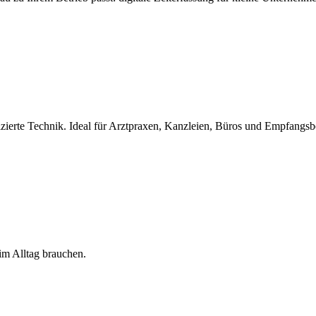
zierte Technik. Ideal für Arztpraxen, Kanzleien, Büros und Empfangsb
 im Alltag brauchen.