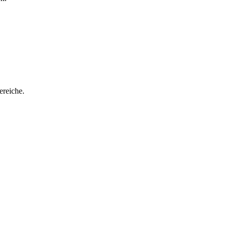
ereiche.