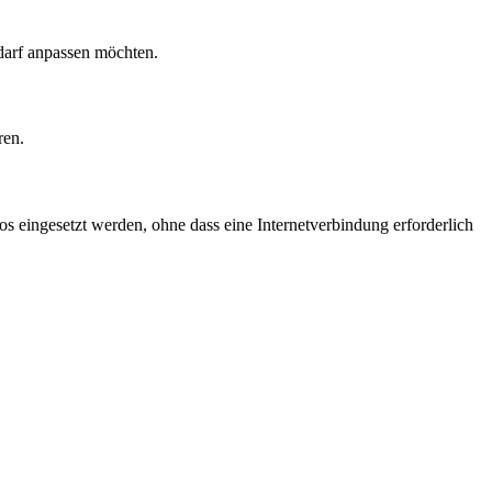
edarf anpassen möchten.
ren.
s eingesetzt werden, ohne dass eine Internetverbindung erforderlich